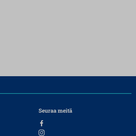
Seuraa meitä