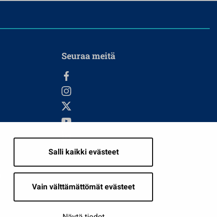
Seuraa meitä
Salli kaikki evästeet
i
Vain välttämättömät evästeet