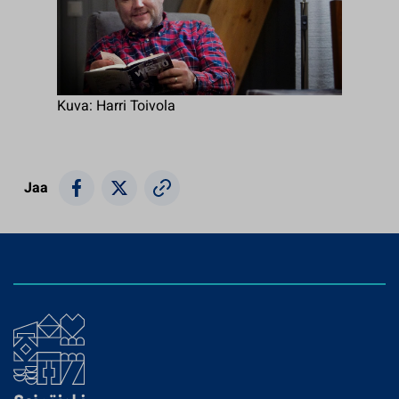
Kuva: Harri Toivola
Jaa