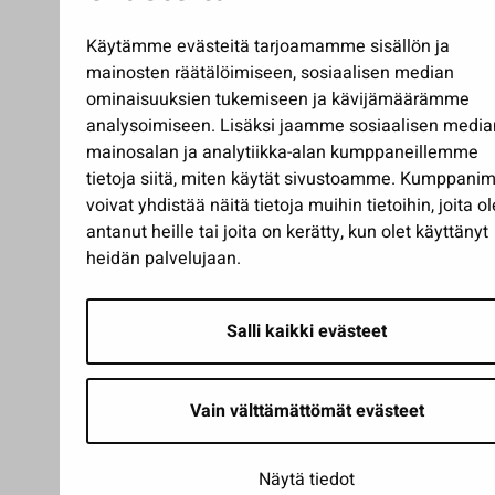
Käytämme evästeitä tarjoamamme sisällön ja
mainosten räätälöimiseen, sosiaalisen median
ominaisuuksien tukemiseen ja kävijämäärämme
analysoimiseen. Lisäksi jaamme sosiaalisen media
mainosalan ja analytiikka-alan kumppaneillemme
tietoja siitä, miten käytät sivustoamme. Kumppan
voivat yhdistää näitä tietoja muihin tietoihin, joita ol
antanut heille tai joita on kerätty, kun olet käyttänyt
heidän palvelujaan.
Salli kaikki evästeet
Vain välttämättömät evästeet
Näytä tiedot