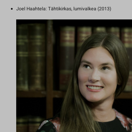
Joel Haahtela: Tähtikirkas, lumivalkea (2013)