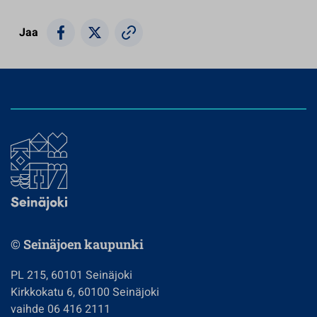
Jaa
© Seinäjoen kaupunki
PL 215, 60101 Seinäjoki
Kirkkokatu 6, 60100 Seinäjoki
vaihde 06 416 2111