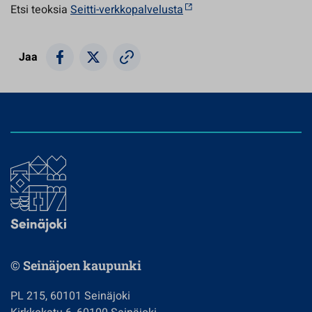
Etsi teoksia
Seitti-verkkopalvelusta
Jaa
© Seinäjoen kaupunki
PL 215, 60101 Seinäjoki