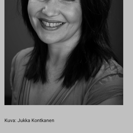
Kuva: Jukka Kontkanen