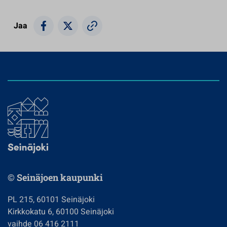
Jaa
© Seinäjoen kaupunki
PL 215, 60101 Seinäjoki
Kirkkokatu 6, 60100 Seinäjoki
vaihde 06 416 2111