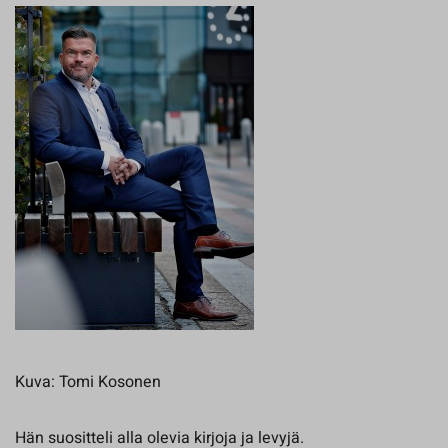
Kuva: Tomi Kosonen
Hän suositteli alla olevia kirjoja ja levyjä.