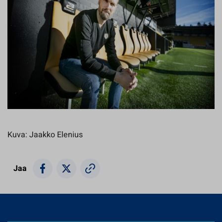
Kuva: Jaakko Elenius
Jaa