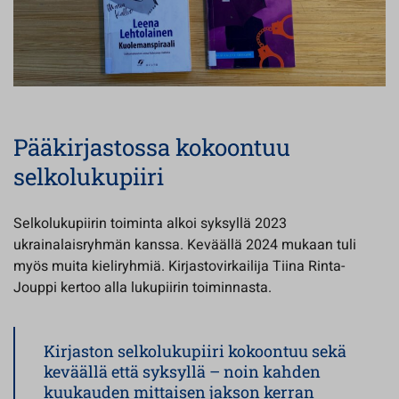
Pääkirjastossa kokoontuu
selkolukupiiri
Selkolukupiirin toiminta alkoi syksyllä 2023
ukrainalaisryhmän kanssa. Keväällä 2024 mukaan tuli
myös muita kieliryhmiä. Kirjastovirkailija Tiina Rinta-
Jouppi kertoo alla lukupiirin toiminnasta.
Kirjaston selkolukupiiri kokoontuu sekä
keväällä että syksyllä – noin kahden
kuukauden mittaisen jakson kerran