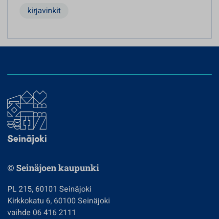
kirjavinkit
© Seinäjoen kaupunki
PL 215, 60101 Seinäjoki
Kirkkokatu 6, 60100 Seinäjoki
vaihde 06 416 2111