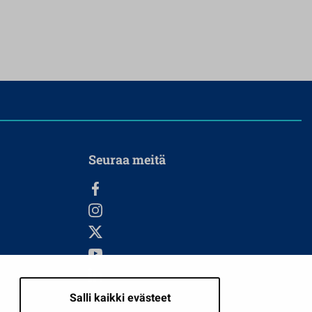
Seuraa meitä
Salli kaikki evästeet