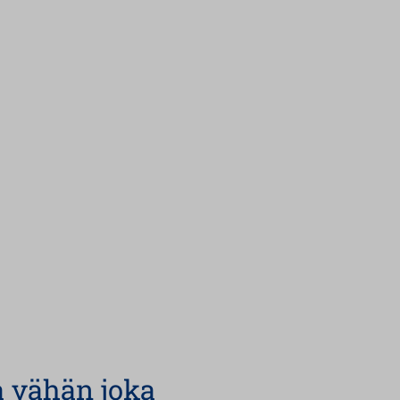
a vähän joka