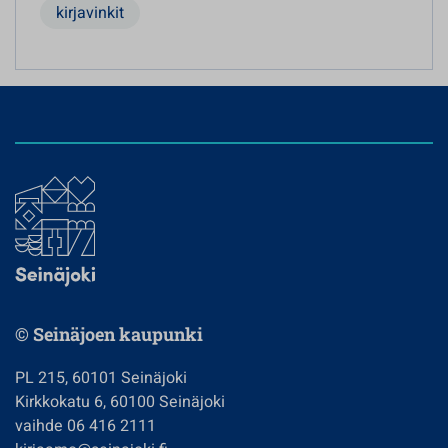
kirjavinkit
© Seinäjoen kaupunki
PL 215, 60101 Seinäjoki
Kirkkokatu 6, 60100 Seinäjoki
vaihde 06 416 2111