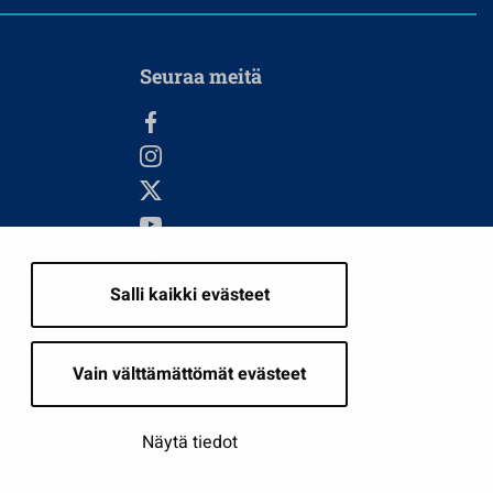
Seuraa meitä
Salli kaikki evästeet
i
Vain välttämättömät evästeet
Näytä tiedot