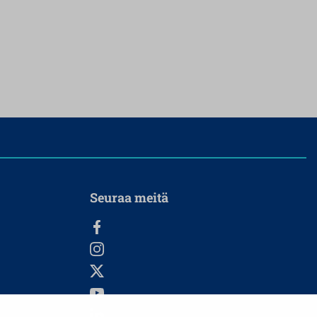
Seuraa meitä