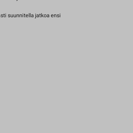
ästi suunnitella jatkoa ensi