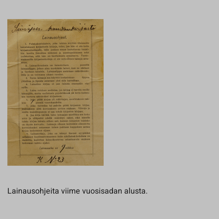
Lainausohjeita viime vuosisadan alusta.