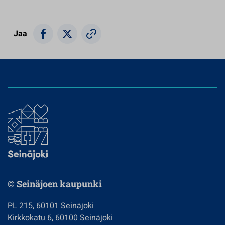
Jaa
© Seinäjoen kaupunki
PL 215, 60101 Seinäjoki
Kirkkokatu 6, 60100 Seinäjoki