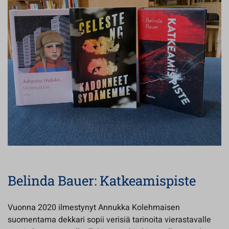
Belinda Bauer: Katkeamispiste
Vuonna 2020 ilmestynyt Annukka Kolehmaisen
suomentama dekkari sopii verisiä tarinoita vierastavalle