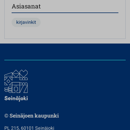
Asiasanat
kirjavinkit
© Seinäjoen kaupunki
PL 215, 60101 Seinäjoki