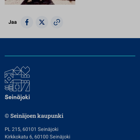
Jaa
© Seinäjoen kaupunki
PL 215, 60101 Seinäjoki
Kirkkokatu 6, 60100 Seinäjoki