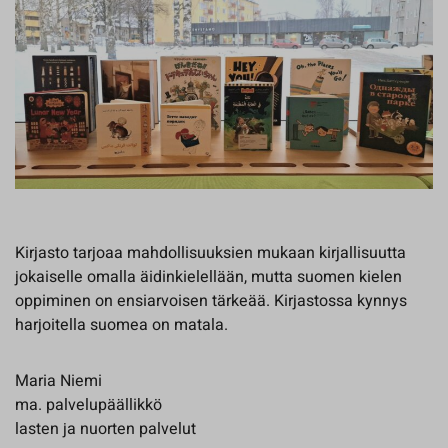
Kirjasto tarjoaa mahdollisuuksien mukaan kirjallisuutta
jokaiselle omalla äidinkielellään, mutta suomen kielen
oppiminen on ensiarvoisen tärkeää. Kirjastossa kynnys
harjoitella suomea on matala.
Maria Niemi
ma. palvelupäällikkö
lasten ja nuorten palvelut