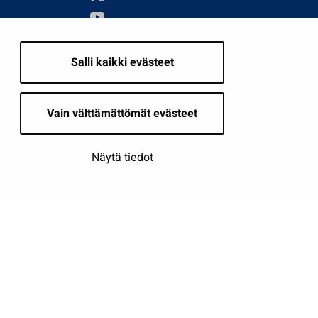
Salli kaikki evästeet
i
Vain välttämättömät evästeet
Näytä tiedot