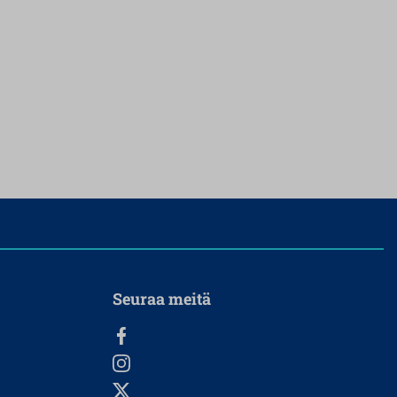
Seuraa meitä