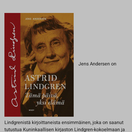
Jens Andersen on
Lindgrenistä kirjoittaneista ensimmäinen, joka on saanut
tutustua Kuninkaallisen kirjaston Lindgren-kokoelmaan ja