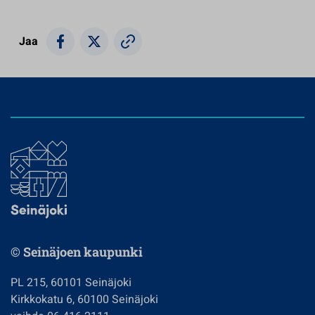
Jaa
© Seinäjoen kaupunki
PL 215, 60101 Seinäjoki
Kirkkokatu 6, 60100 Seinäjoki