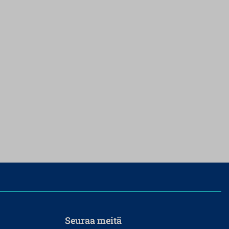
Seuraa meitä