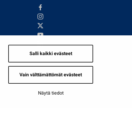
Salli kaikki evästeet
i
Vain välttämättömät evästeet
Näytä tiedot