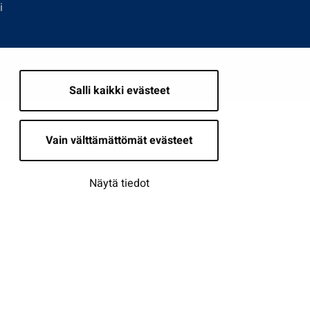
i
Salli kaikki evästeet
Vain välttämättömät evästeet
Näytä tiedot