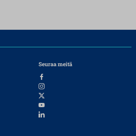
Seuraa meitä