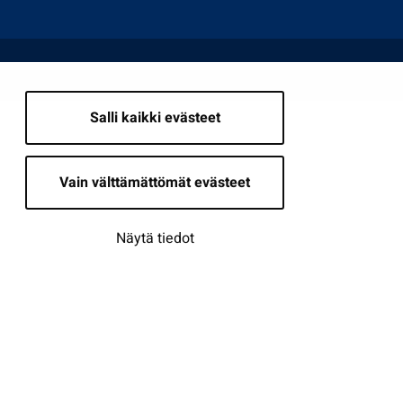
Salli kaikki evästeet
Vain välttämättömät evästeet
Näytä tiedot