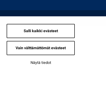
Salli kaikki evästeet
Vain välttämättömät evästeet
Näytä tiedot