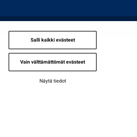
Salli kaikki evästeet
Vain välttämättömät evästeet
Näytä tiedot