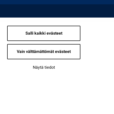
Salli kaikki evästeet
Vain välttämättömät evästeet
Näytä tiedot