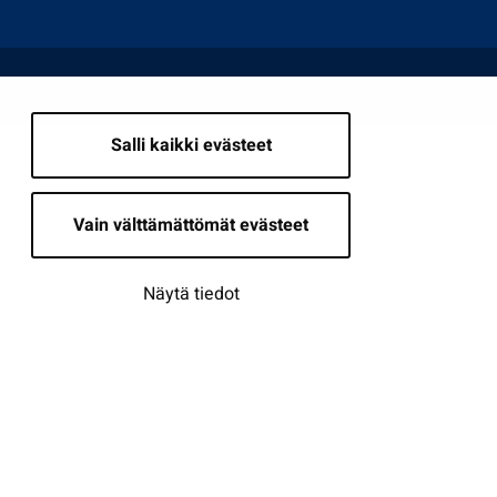
Salli kaikki evästeet
Vain välttämättömät evästeet
Näytä tiedot