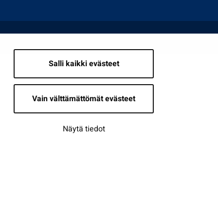
Salli kaikki evästeet
Vain välttämättömät evästeet
Näytä tiedot