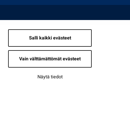
Salli kaikki evästeet
Vain välttämättömät evästeet
Näytä tiedot