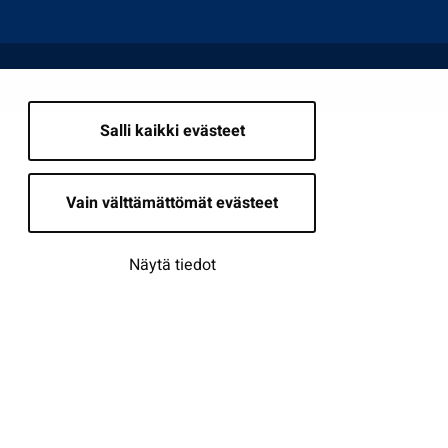
Salli kaikki evästeet
Vain välttämättömät evästeet
Näytä tiedot