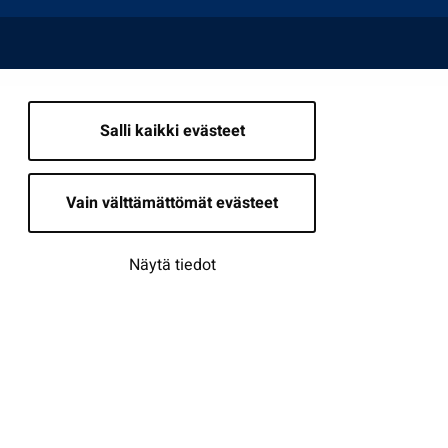
Salli kaikki evästeet
Vain välttämättömät evästeet
Näytä tiedot