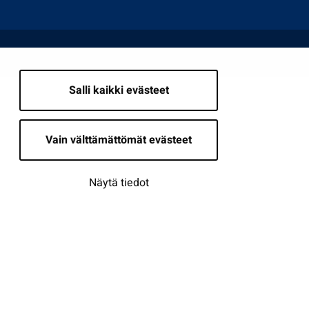
Salli kaikki evästeet
Vain välttämättömät evästeet
Näytä tiedot