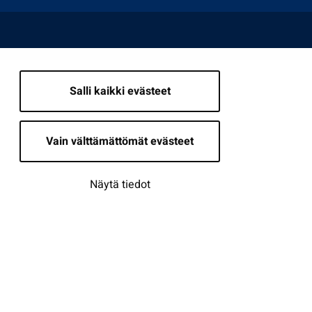
Salli kaikki evästeet
Vain välttämättömät evästeet
Näytä tiedot