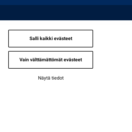
Salli kaikki evästeet
Vain välttämättömät evästeet
Näytä tiedot