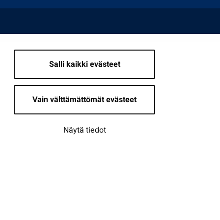
Salli kaikki evästeet
Vain välttämättömät evästeet
Näytä tiedot