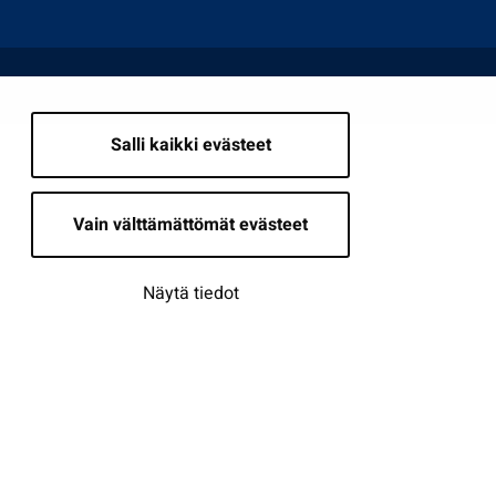
Salli kaikki evästeet
Vain välttämättömät evästeet
Näytä tiedot