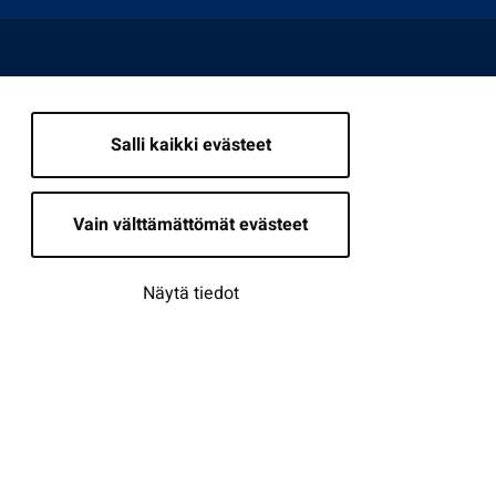
Salli kaikki evästeet
Vain välttämättömät evästeet
Näytä tiedot