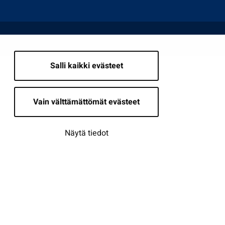
Salli kaikki evästeet
Vain välttämättömät evästeet
Näytä tiedot