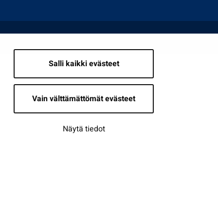
Salli kaikki evästeet
Vain välttämättömät evästeet
Näytä tiedot