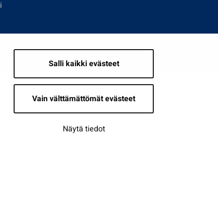
i
Salli kaikki evästeet
Vain välttämättömät evästeet
Näytä tiedot