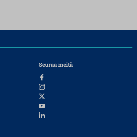
Seuraa meitä