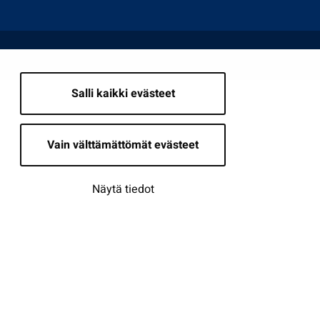
Salli kaikki evästeet
Vain välttämättömät evästeet
Näytä tiedot