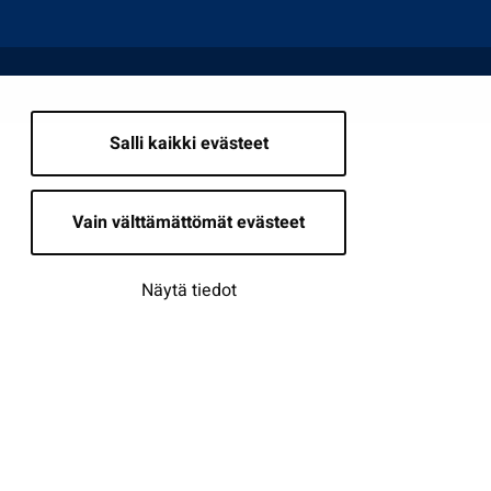
Salli kaikki evästeet
Vain välttämättömät evästeet
Näytä tiedot