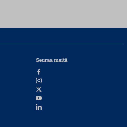
Seuraa meitä