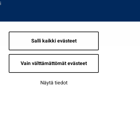
i
Salli kaikki evästeet
Vain välttämättömät evästeet
Näytä tiedot