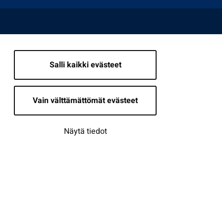
Salli kaikki evästeet
Vain välttämättömät evästeet
Näytä tiedot