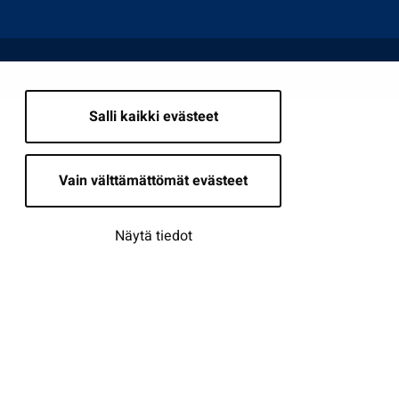
Salli kaikki evästeet
Vain välttämättömät evästeet
Näytä tiedot