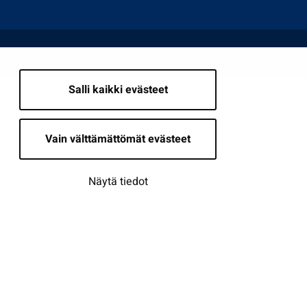
Salli kaikki evästeet
Vain välttämättömät evästeet
Näytä tiedot