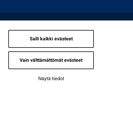
Salli kaikki evästeet
Vain välttämättömät evästeet
Näytä tiedot