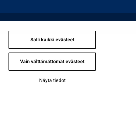
Salli kaikki evästeet
Vain välttämättömät evästeet
Näytä tiedot